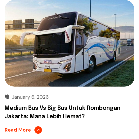
January 6, 2026
Medium Bus Vs Big Bus Untuk Rombongan
Jakarta: Mana Lebih Hemat?
Read More